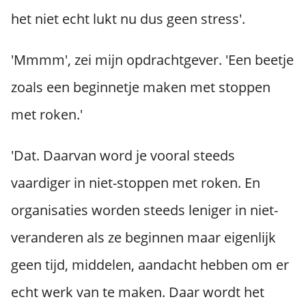
het niet echt lukt nu dus geen stress'.
'Mmmm', zei mijn opdrachtgever. 'Een beetje
zoals een beginnetje maken met stoppen
met roken.'
'Dat. Daarvan word je vooral steeds
vaardiger in niet-stoppen met roken. En
organisaties worden steeds leniger in niet-
veranderen als ze beginnen maar eigenlijk
geen tijd, middelen, aandacht hebben om er
echt werk van te maken. Daar wordt het