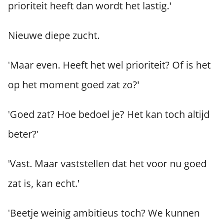
prioriteit heeft dan wordt het lastig.'
Nieuwe diepe zucht.
'Maar even. Heeft het wel prioriteit? Of is het
op het moment goed zat zo?'
'Goed zat? Hoe bedoel je? Het kan toch altijd
beter?'
'Vast. Maar vaststellen dat het voor nu goed
zat is, kan echt.'
'Beetje weinig ambitieus toch? We kunnen