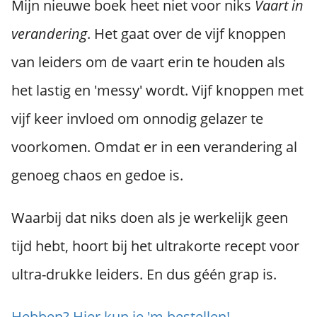
Mijn nieuwe boek heet niet voor niks
Vaart in
verandering
. Het gaat over de vijf knoppen
van leiders om de vaart erin te houden als
het lastig en 'messy' wordt. Vijf knoppen met
vijf keer invloed om onnodig gelazer te
voorkomen. Omdat er in een verandering al
genoeg chaos en gedoe is.
Waarbij dat niks doen als je werkelijk geen
tijd hebt, hoort bij het ultrakorte recept voor
ultra-drukke leiders. En dus géén grap is.
Hebben? Hier kun je 'm bestellen!