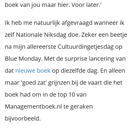
boek van jou maar hier. Voor later.'
Ik heb me natuurlijk afgevraagd wanneer ik
zelf Nationale Niksdag doe. Zeker een beetje
na mijn allereerste Cultuurdingetjesdag op
Blue Monday. Met de surprise lancering van
dat
nieuwe boek
op diezelfde dag. En alleen
maar 'goed zat' grijnzen bij de vaart die het
boek had om in de top 10 van
Managementboek.nl te geraken
bijvoorbeeld.