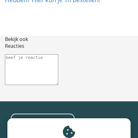
Bekijk ook
Reacties