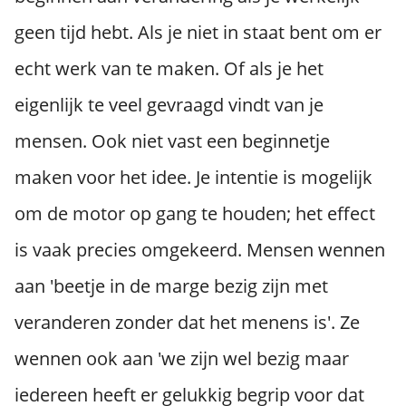
geen tijd hebt. Als je niet in staat bent om er
echt werk van te maken. Of als je het
eigenlijk te veel gevraagd vindt van je
mensen. Ook niet vast een beginnetje
maken voor het idee. Je intentie is mogelijk
om de motor op gang te houden; het effect
is vaak precies omgekeerd. Mensen wennen
aan 'beetje in de marge bezig zijn met
veranderen zonder dat het menens is'. Ze
wennen ook aan 'we zijn wel bezig maar
iedereen heeft er gelukkig begrip voor dat