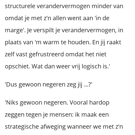
structurele verandervermogen minder van
omdat je met z'n allen went aan 'in de
marge'. Je verspilt je verandervermogen, in
plaats van 'm warm te houden. En jij raakt
zelf vast gefrustreerd omdat het niet
opschiet. Wat dan weer vrij logisch is.'
'Dus gewoon negeren zeg jij ...?'
'Niks gewoon negeren. Vooral hardop
zeggen tegen je mensen: ik maak een
strategische afweging wanneer we met z'n