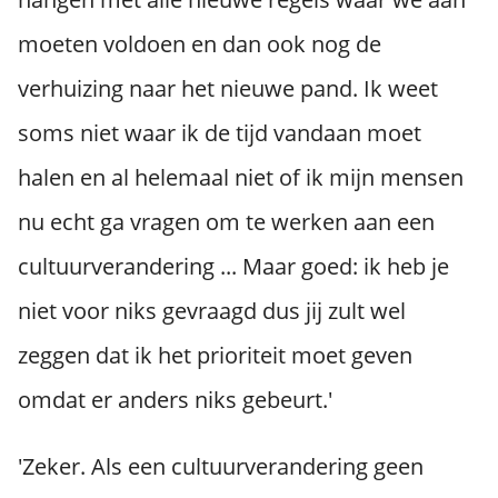
moeten voldoen en dan ook nog de
verhuizing naar het nieuwe pand. Ik weet
soms niet waar ik de tijd vandaan moet
halen en al helemaal niet of ik mijn mensen
nu echt ga vragen om te werken aan een
cultuurverandering ... Maar goed: ik heb je
niet voor niks gevraagd dus jij zult wel
zeggen dat ik het prioriteit moet geven
omdat er anders niks gebeurt.'
'Zeker. Als een cultuurverandering geen