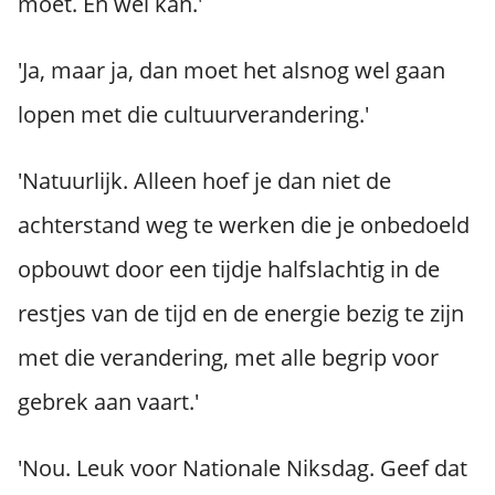
moet. En wél kan.'
'Ja, maar ja, dan moet het alsnog wel gaan
lopen met die cultuurverandering.'
'Natuurlijk. Alleen hoef je dan niet de
achterstand weg te werken die je onbedoeld
opbouwt door een tijdje halfslachtig in de
restjes van de tijd en de energie bezig te zijn
met die verandering, met alle begrip voor
gebrek aan vaart.'
'Nou. Leuk voor Nationale Niksdag. Geef dat