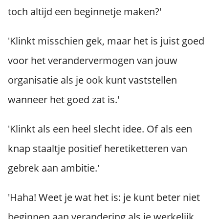
toch altijd een beginnetje maken?'
'Klinkt misschien gek, maar het is juist goed
voor het verandervermogen van jouw
organisatie als je ook kunt vaststellen
wanneer het goed zat is.'
'Klinkt als een heel slecht idee. Of als een
knap staaltje positief heretiketteren van
gebrek aan ambitie.'
'Haha! Weet je wat het is: je kunt beter niet
beginnen aan verandering als je werkelijk