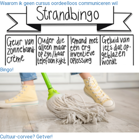
Waarom ik geen cursus oordeelloos communiceren wil
Bingo!
Cultuur-corvee? Getver!