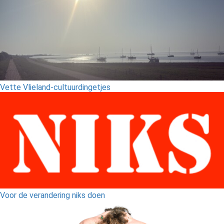
Vette Vlieland-cultuurdingetjes
Voor de verandering niks doen