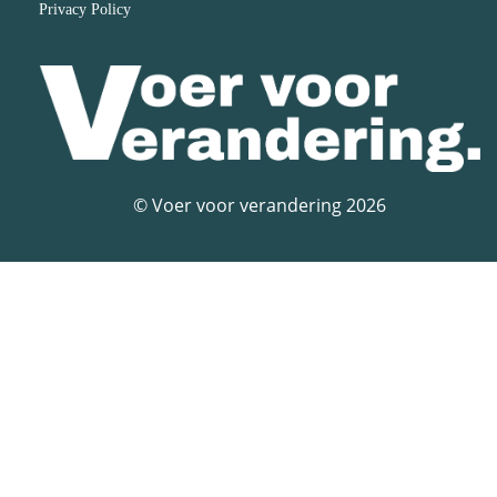
Privacy Policy
© Voer voor verandering 2026