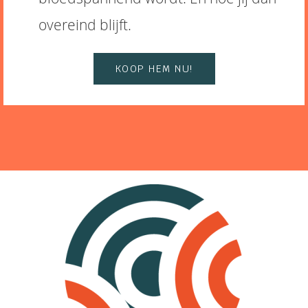
overeind blijft.
KOOP HEM NU!