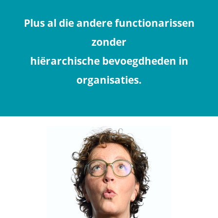
Plus al die andere functionarissen
zonder
hiërarchische bevoegdheden in
organisaties.