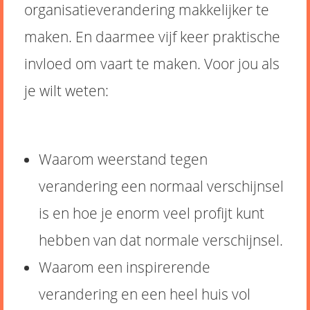
organisatieverandering makkelijker te
maken. En daarmee vijf keer praktische
invloed om vaart te maken. Voor jou als
je wilt weten:
Waarom weerstand tegen
verandering een normaal verschijnsel
is en hoe je enorm veel profijt kunt
hebben van dat normale verschijnsel.
Waarom een inspirerende
verandering en een heel huis vol