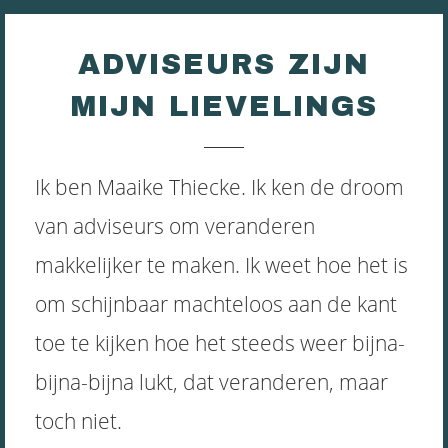
ADVISEURS ZIJN
MIJN LIEVELINGS
Ik ben Maaike Thiecke. Ik ken de droom
van adviseurs om veranderen
makkelijker te maken. Ik weet hoe het is
om schijnbaar machteloos aan de kant
toe te kijken hoe het steeds weer bijna-
bijna-bijna lukt, dat veranderen, maar
toch niet.