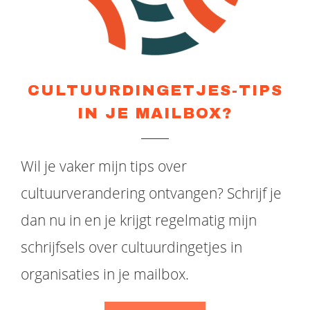
CULTUURDINGETJES-TIPS
IN JE MAILBOX?
Wil je vaker mijn tips over
cultuurverandering ontvangen? Schrijf je
dan nu in en je krijgt regelmatig mijn
schrijfsels over cultuurdingetjes in
organisaties in je mailbox.