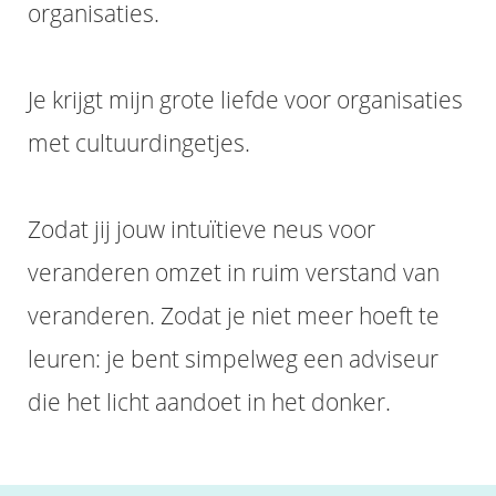
organisaties.
Je krijgt mijn grote liefde voor organisaties
met cultuurdingetjes.
Zodat jij jouw intuïtieve neus voor
veranderen omzet in ruim verstand van
veranderen. Zodat je niet meer hoeft te
leuren: je bent simpelweg een adviseur
die het licht aandoet in het donker.