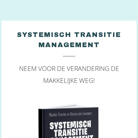
SYSTEMISCH TRANSITIE
MANAGEMENT
NEEM VOOR DE VERANDERING DE
MAKKELIJKE WEG!