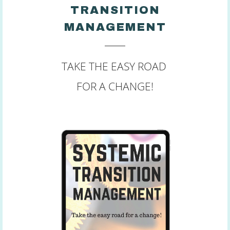
TRANSITION
MANAGEMENT
TAKE THE EASY ROAD
FOR A CHANGE!