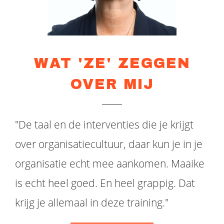
WAT 'ZE' ZEGGEN
OVER MIJ
"De taal en de interventies die je krijgt
over organisatiecultuur, daar kun je in je
organisatie echt mee aankomen. Maaike
is echt heel goed. En heel grappig. Dat
krijg je allemaal in deze training."