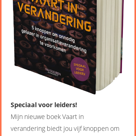
Speciaal voor leiders!
Mijn nieuwe boek Vaart in
verandering biedt jou vijf knoppen om