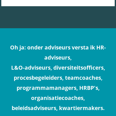
Oh ja: onder adviseurs versta ik
HR-
adviseurs,
L&O-adviseurs, diversiteitsofficers,
procesbegeleiders, teamcoaches,
programmamanagers,
HRBP's,
organisatiecoaches,
beleidsadviseurs, kwartiermakers.