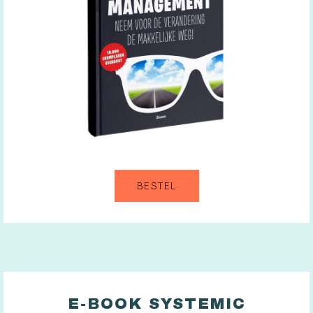
BESTEL
E-BOOK SYSTEMIC