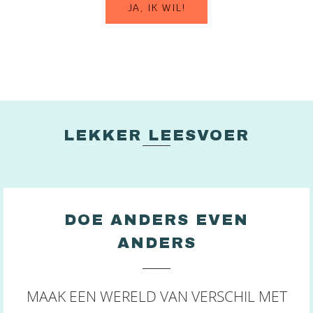
JA, IK WIL!
LEKKER LEESVOER
DOE ANDERS EVEN
ANDERS
MAAK EEN WERELD VAN VERSCHIL MET