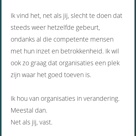
Ik vind het, net als jij, slecht te doen dat
steeds weer hetzelfde gebeurt,
ondanks al die competente mensen
met hun inzet en betrokkenheid. Ik wil
ook zo graag dat organisaties een plek
zijn waar het goed toeven is.
Ik hou van organisaties in verandering.
Meestal dan.
Net als jij, vast.