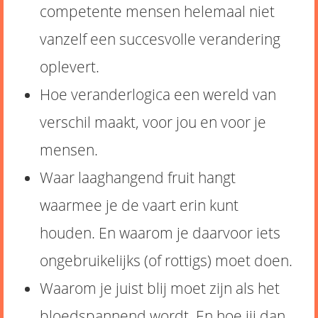
competente mensen helemaal niet
vanzelf een succesvolle verandering
oplevert.
Hoe veranderlogica een wereld van
verschil maakt, voor jou en voor je
mensen.
Waar laaghangend fruit hangt
waarmee je de vaart erin kunt
houden. En waarom je daarvoor iets
ongebruikelijks (of rottigs) moet doen.
Waarom je juist blij moet zijn als het
bloedspannend wordt. En hoe jij dan