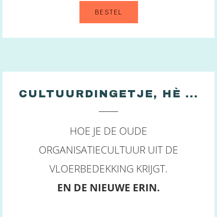
BESTEL
CULTUURDINGETJE, HÈ ...
HOE JE DE OUDE
ORGANISATIECULTUUR UIT DE
VLOERBEDEKKING KRIJGT.
EN DE NIEUWE ERIN.