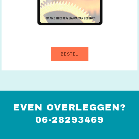
BESTEL
EVEN OVERLEGGEN?
06-28293469