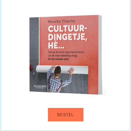
BESTEL