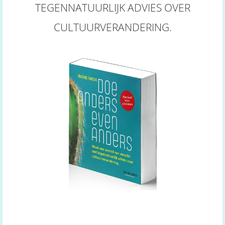
TEGENNATUURLIJK ADVIES OVER
CULTUURVERANDERING.