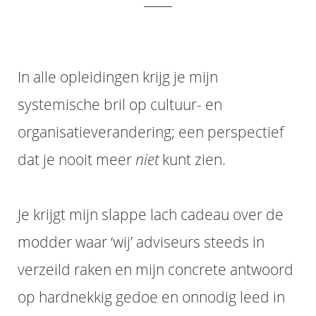
In alle opleidingen krijg je mijn
systemische bril op cultuur- en
organisatieverandering; een perspectief
dat je nooit meer
niet
kunt zien.
Je krijgt mijn slappe lach cadeau over de
modder waar ‘wij’ adviseurs steeds in
verzeild raken en mijn concrete antwoord
op hardnekkig gedoe en onnodig leed in