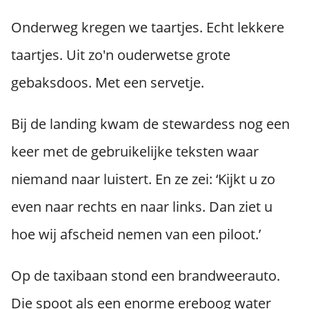
Onderweg kregen we taartjes. Echt lekkere
taartjes. Uit zo'n ouderwetse grote
gebaksdoos. Met een servetje.
Bij de landing kwam de stewardess nog een
keer met de gebruikelijke teksten waar
niemand naar luistert. En ze zei: ‘Kijkt u zo
even naar rechts en naar links. Dan ziet u
hoe wij afscheid nemen van een piloot.’
Op de taxibaan stond een brandweerauto.
Die spoot als een enorme ereboog water