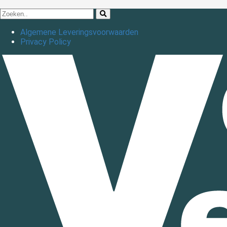
Algemene Leveringsvoorwaarden
Privacy Policy