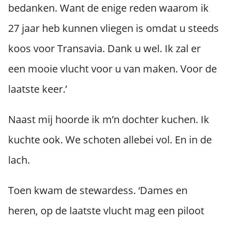
bedanken. Want de enige reden waarom ik
27 jaar heb kunnen vliegen is omdat u steeds
koos voor Transavia. Dank u wel. Ik zal er
een mooie vlucht voor u van maken. Voor de
laatste keer.’
Naast mij hoorde ik m’n dochter kuchen. Ik
kuchte ook. We schoten allebei vol. En in de
lach.
Toen kwam de stewardess. ‘Dames en
heren, op de laatste vlucht mag een piloot