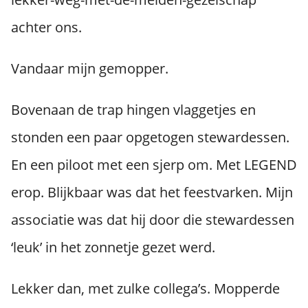
achter ons.
Vandaar mijn gemopper.
Bovenaan de trap hingen vlaggetjes en
stonden een paar opgetogen stewardessen.
En een piloot met een sjerp om. Met LEGEND
erop. Blijkbaar was dat het feestvarken. Mijn
associatie was dat hij door die stewardessen
‘leuk’ in het zonnetje gezet werd.
Lekker dan, met zulke collega’s. Mopperde