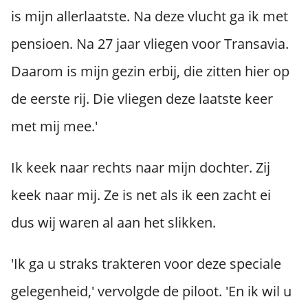
is mijn allerlaatste. Na deze vlucht ga ik met
pensioen. Na 27 jaar vliegen voor Transavia.
Daarom is mijn gezin erbij, die zitten hier op
de eerste rij. Die vliegen deze laatste keer
met mij mee.'
Ik keek naar rechts naar mijn dochter. Zij
keek naar mij. Ze is net als ik een zacht ei
dus wij waren al aan het slikken.
'Ik ga u straks trakteren voor deze speciale
gelegenheid,' vervolgde de piloot. 'En ik wil u