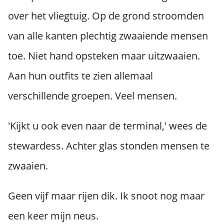
over het vliegtuig. Op de grond stroomden
van alle kanten plechtig zwaaiende mensen
toe. Niet hand opsteken maar uitzwaaien.
Aan hun outfits te zien allemaal
verschillende groepen. Veel mensen.
'Kijkt u ook even naar de terminal,' wees de
stewardess. Achter glas stonden mensen te
zwaaien.
Geen vijf maar rijen dik. Ik snoot nog maar
een keer mijn neus.