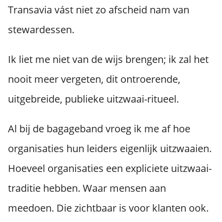
Transavia vást niet zo afscheid nam van
stewardessen.
Ik liet me niet van de wijs brengen; ik zal het
nooit meer vergeten, dit ontroerende,
uitgebreide, publieke uitzwaai-ritueel.
Al bij de bagageband vroeg ik me af hoe
organisaties hun leiders eigenlijk uitzwaaien.
Hoeveel organisaties een expliciete uitzwaai-
traditie hebben. Waar mensen aan
meedoen. Die zichtbaar is voor klanten ook.