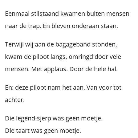
Eenmaal stilstaand kwamen buiten mensen
naar de trap. En bleven onderaan staan.
Terwijl wij aan de bagageband stonden,
kwam de piloot langs, omringd door vele
mensen. Met applaus. Door de hele hal.
En: deze piloot nam het aan. Van voor tot
achter.
Die legend-sjerp was geen moetje.
Die taart was geen moetje.