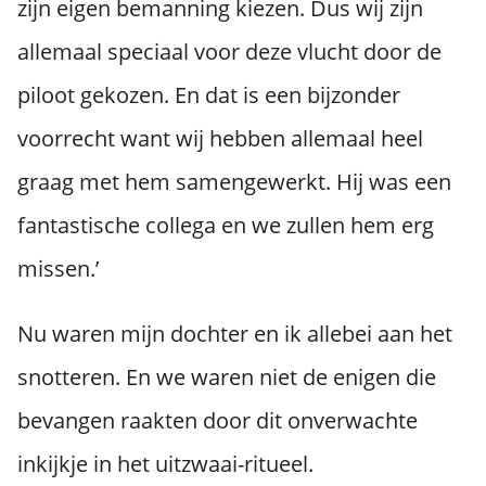
zijn eigen bemanning kiezen. Dus wij zijn
allemaal speciaal voor deze vlucht door de
piloot gekozen. En dat is een bijzonder
voorrecht want wij hebben allemaal heel
graag met hem samengewerkt. Hij was een
fantastische collega en we zullen hem erg
missen.’
Nu waren mijn dochter en ik allebei aan het
snotteren. En we waren niet de enigen die
bevangen raakten door dit onverwachte
inkijkje in het uitzwaai-ritueel.