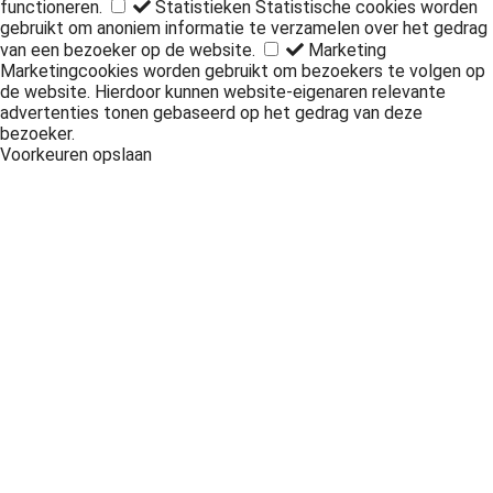
functioneren.
Statistieken
Statistische cookies worden
gebruikt om anoniem informatie te verzamelen over het gedrag
van een bezoeker op de website.
Marketing
Marketingcookies worden gebruikt om bezoekers te volgen op
de website. Hierdoor kunnen website-eigenaren relevante
advertenties tonen gebaseerd op het gedrag van deze
bezoeker.
Voorkeuren opslaan