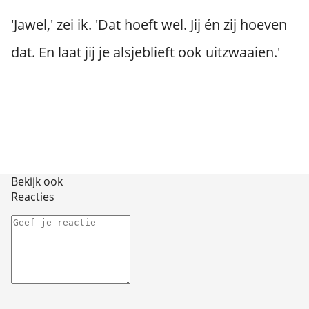
'Jawel,' zei ik. 'Dat hoeft wel. Jij én zij hoeven
dat. En laat jij je alsjeblieft ook uitzwaaien.'
Bekijk ook
Reacties