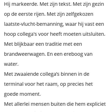
Hij markeerde. Met zijn tekst. Met zijn gezin
op de eerste rijen. Met zijn zelfgekozen
laatste-vlucht-bemanning, waar hij vast een
hoop collega's voor heeft moeten uitsluiten.
Met blijkbaar een traditie met een
brandweerwagen. En een ereboog van
water.
Met zwaaiende collega’s binnen in de
terminal voor het raam, op precies het
goede moment.
Met allerlei mensen buiten die hem expliciet