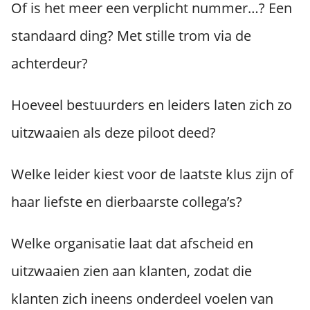
Of is het meer een verplicht nummer…? Een
standaard ding? Met stille trom via de
achterdeur?
Hoeveel bestuurders en leiders laten zich zo
uitzwaaien als deze piloot deed?
Welke leider kiest voor de laatste klus zijn of
haar liefste en dierbaarste collega’s?
Welke organisatie laat dat afscheid en
uitzwaaien zien aan klanten, zodat die
klanten zich ineens onderdeel voelen van