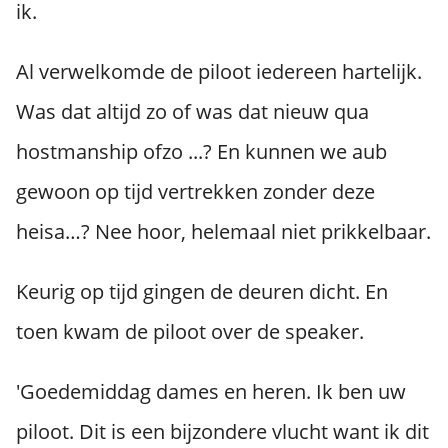
ik.
Al verwelkomde de piloot iedereen hartelijk.
Was dat altijd zo of was dat nieuw qua
hostmanship ofzo ...? En kunnen we aub
gewoon op tijd vertrekken zonder deze
heisa…? Nee hoor, helemaal niet prikkelbaar.
Keurig op tijd gingen de deuren dicht. En
toen kwam de piloot over de speaker.
'Goedemiddag dames en heren. Ik ben uw
piloot. Dit is een bijzondere vlucht want ik dit