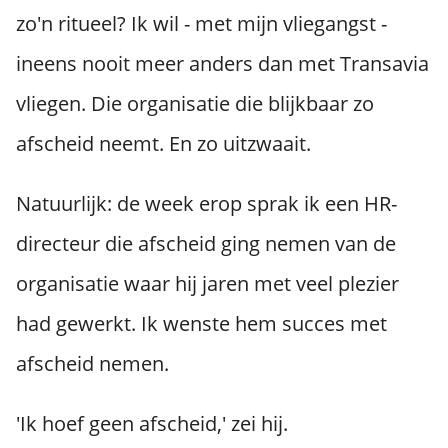
zo'n ritueel? Ik wil - met mijn vliegangst -
ineens nooit meer anders dan met Transavia
vliegen. Die organisatie die blijkbaar zo
afscheid neemt. En zo uitzwaait.
Natuurlijk: de week erop sprak ik een HR-
directeur die afscheid ging nemen van de
organisatie waar hij jaren met veel plezier
had gewerkt. Ik wenste hem succes met
afscheid nemen.
'Ik hoef geen afscheid,' zei hij.