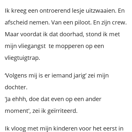
Ik kreeg een ontroerend lesje uitzwaaien. En
afscheid nemen. Van een piloot. En zijn crew.
Maar voordat ik dat doorhad, stond ik met
mijn vliegangst te mopperen op een
vliegtuigtrap.
‘Volgens mij is er iemand jarig’ zei mijn
dochter.
'Ja ehhh, doe dat even op een ander
moment', zei ik geïrriteerd.
Ik vloog met mijn kinderen voor het eerst in