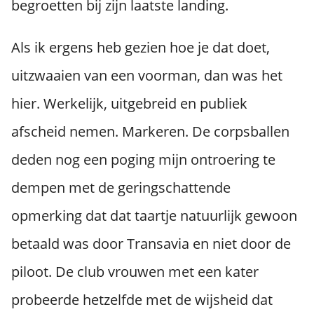
begroetten bij zijn laatste landing.
Als ik ergens heb gezien hoe je dat doet,
uitzwaaien van een voorman, dan was het
hier. Werkelijk, uitgebreid en publiek
afscheid nemen. Markeren. De corpsballen
deden nog een poging mijn ontroering te
dempen met de geringschattende
opmerking dat dat taartje natuurlijk gewoon
betaald was door Transavia en niet door de
piloot. De club vrouwen met een kater
probeerde hetzelfde met de wijsheid dat