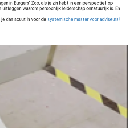
gen in Burgers' Zoo, als je zin hebt in een perspectief op
e uitleggen waarom persoonlijk leiderschap onnatuurlijk is. En
f je dan acuut in voor de
systemische master voor adviseurs!