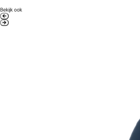
Bekijk ook