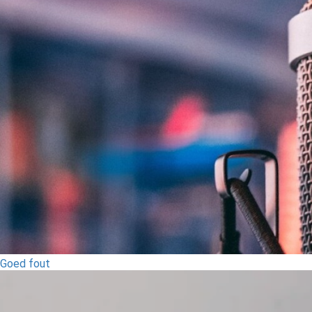
Goed fout