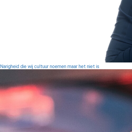
Narigheid die wij cultuur noemen maar het niet is